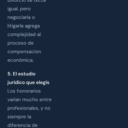
igual, pero
negociarla o
litigarla agrega
complejidad al
proceso de
compensacion
económica.
5. El estudio
jurídico que elegís
Los honorarios
varían mucho entre
profesionales, y no
siempre la
diferencia de