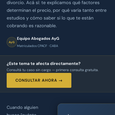
divorcio. Acá sí: te explicamos qué factores
determinan el precio, por qué varía tanto entre
estudios y cómo saber si lo que te están
cobrando es razonable.
Equipo Abogados AyG
AyG
Matriculados CPACF · CABA
¿Este tema te afecta directamente?
Consultá tu caso sin cargo — primera consulta gratuita.
CONSULTAR AHORA →
Cuando alguien
busca “cuánto