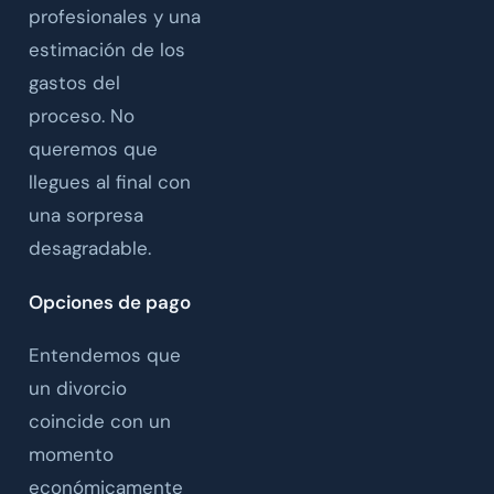
profesionales y una
estimación de los
gastos del
proceso. No
queremos que
llegues al final con
una sorpresa
desagradable.
Opciones de pago
Entendemos que
un divorcio
coincide con un
momento
económicamente