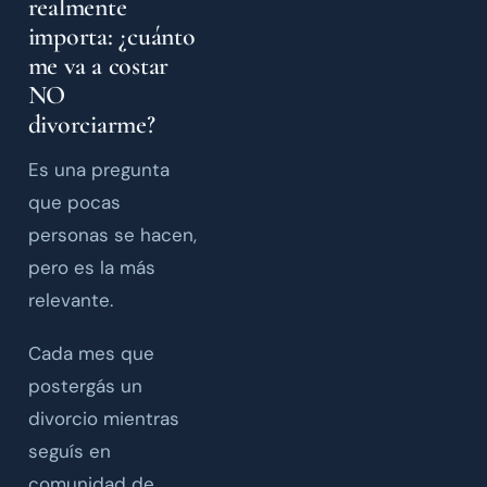
realmente
importa: ¿cuánto
me va a costar
NO
divorciarme?
Es una pregunta
que pocas
personas se hacen,
pero es la más
relevante.
Cada mes que
postergás un
divorcio mientras
seguís en
comunidad de