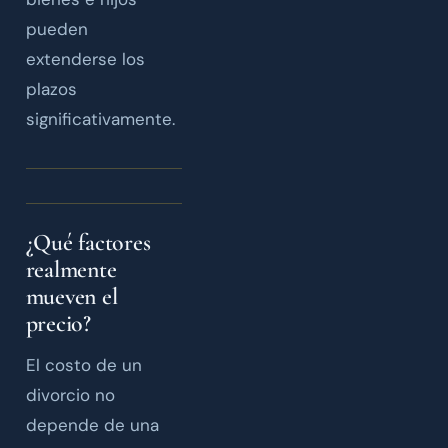
pueden
extenderse los
plazos
significativamente.
¿Qué factores
realmente
mueven el
precio?
El costo de un
divorcio no
depende de una