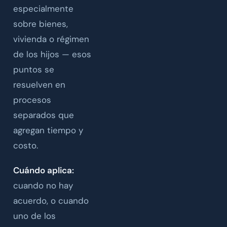
especialmente
sobre bienes,
vivienda o régimen
de los hijos — esos
puntos se
resuelven en
procesos
separados que
agregan tiempo y
costo.
Cuándo aplica:
cuando no hay
acuerdo, o cuando
uno de los