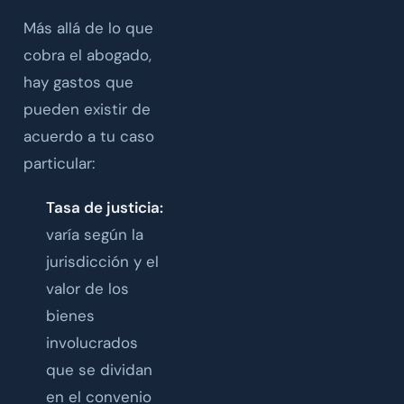
Más allá de lo que
cobra el abogado,
hay gastos que
pueden existir de
acuerdo a tu caso
particular:
Tasa de justicia:
varía según la
jurisdicción y el
valor de los
bienes
involucrados
que se dividan
en el convenio