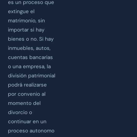
es un proceso que
extingue el
matrimonio, sin
importar si hay
bienes o no. Si hay
inmuebles, autos,
cuentas bancarias
o una empresa, la
división patrimonial
podrá realizarse
por convenio al
momento del
divorcio o
continuar en un
proceso autonomo