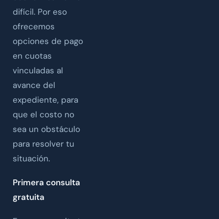
difícil. Por eso
ofrecemos
opciones de pago
en cuotas
vinculadas al
avance del
expediente, para
que el costo no
sea un obstáculo
para resolver tu
situación.
Primera consulta
gratuita