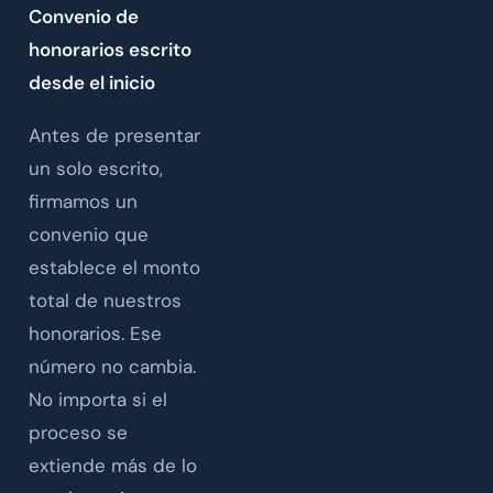
Convenio de
honorarios escrito
desde el inicio
Antes de presentar
un solo escrito,
firmamos un
convenio que
establece el monto
total de nuestros
honorarios. Ese
número no cambia.
No importa si el
proceso se
extiende más de lo