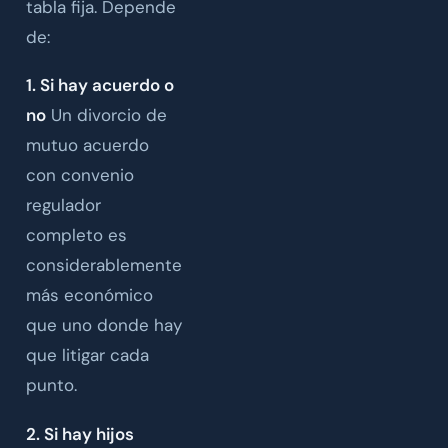
tabla fija. Depende
de:
1. Si hay acuerdo o
no
Un divorcio de
mutuo acuerdo
con convenio
regulador
completo es
considerablemente
más económico
que uno donde hay
que litigar cada
punto.
2. Si hay hijos