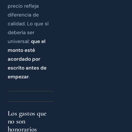
precio refleja
diferencia de
calidad. Lo que sí
debería ser
universal:
que el
monto esté
acordado por
escrito antes de
empezar
.
Los gastos que
no son
honorarios