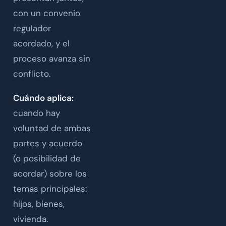
con un convenio
regulador
acordado, y el
proceso avanza sin
conflicto.
Cuándo aplica:
cuando hay
voluntad de ambas
partes y acuerdo
(o posibilidad de
acordar) sobre los
temas principales:
hijos, bienes,
vivienda.