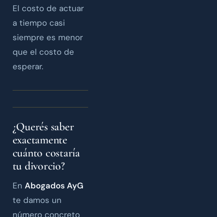
El costo de actuar
a tiempo casi
siempre es menor
que el costo de
esperar.
¿Querés saber
exactamente
cuánto costaría
tu divorcio?
En
Abogados AyG
te damos un
número concreto