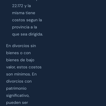
22.172 y la
misma tiene
costos segun la
provincia a la
que sea dirigida.
En divorcios sin
bienes o con
bienes de bajo
valor, estos costos
son mínimos. En
divorcios con
patrimonio
significativo,
pueden ser