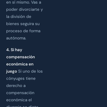
en sí mismo. Vas a
poder divorciarte y
la división de
bienes seguira su
proceso de forma
autónoma.
4. Si hay
compensación
económica en
juego
Si uno de los
cónyuges tiene
derecho a
compensación
económica el
divorcio se dicta