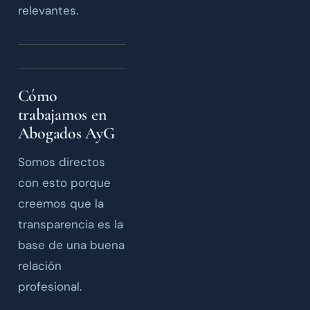
relevantes.
Cómo
trabajamos en
Abogados AyG
Somos directos
con esto porque
creemos que la
transparencia es la
base de una buena
relación
profesional.