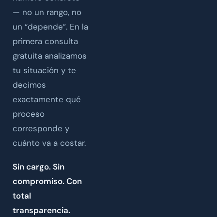
— no un rango, no
un “depende”. En la
primera consulta
gratuita analizamos
tu situación y te
decimos
exactamente qué
proceso
corresponde y
cuánto va a costar.
Sin cargo. Sin
compromiso. Con
total
transparencia.