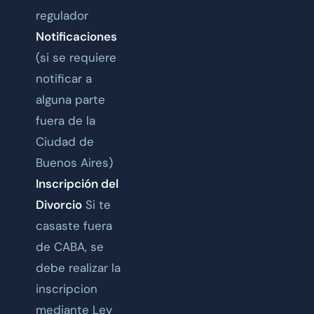
regulador
Notificaciones
(si se requiere
notificar a
alguna parte
fuera de la
Ciudad de
Buenos Aires)
Inscripción del
Divorcio
Si te
casaste fuera
de CABA, se
debe realizar la
inscripcion
mediante Ley