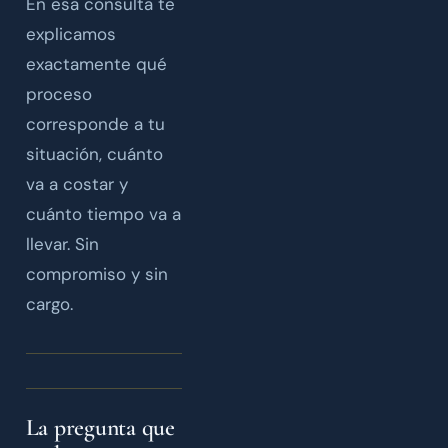
En esa consulta te
explicamos
exactamente qué
proceso
corresponde a tu
situación, cuánto
va a costar y
cuánto tiempo va a
llevar. Sin
compromiso y sin
cargo.
La pregunta que