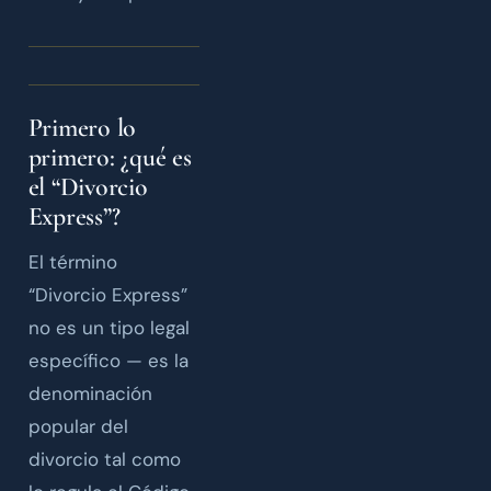
Primero lo
primero: ¿qué es
el “Divorcio
Express”?
El término
“Divorcio Express”
no es un tipo legal
específico — es la
denominación
popular del
divorcio tal como