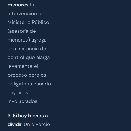
menores
La
intervención del
Ministerio Público
(asesoría de
menores) agrega
una instancia de
control que alarga
levemente el
proceso pero es
obligatoria cuando
hay hijos
involucrados.
3. Si hay bienes a
dividir
Un divorcio