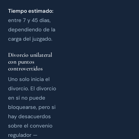
Tiempo estimado:
entre 7 y 45 dias,
dependiendo de la
carga del juzgado.
Divorcio unilateral
con puntos
controvertidos
Uno solo inicia el
divorcio. El divorcio
en sí no puede
bloquearse, pero si
hay desacuerdos
sobre el convenio
regulador —