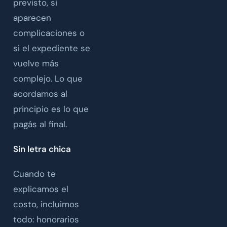
previsto, si
aparecen
complicaciones o
si el expediente se
vuelve más
complejo. Lo que
acordamos al
principio es lo que
pagás al final.
Sin letra chica
Cuando te
explicamos el
costo, incluimos
todo: honorarios