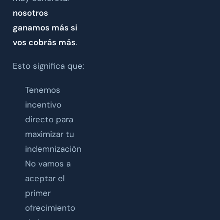
nosotros
ganamos más si
vos cobrás más
.
Esto significa que:
Tenemos
incentivo
directo para
maximizar tu
indemnización
No vamos a
aceptar el
primer
ofrecimiento