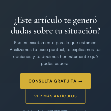
¿Este artículo te generó
dudas sobre tu situación?
Eso es exactamente para lo que estamos.
Analizamos tu caso puntual, te explicamos tus
opciones y te decimos honestamente qué
podés esperar.
CONSULTA GRATUITA →
VER MÁS ARTÍCULOS