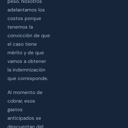
peso. Nosotros
adelantamos los
costos porque
tenemos la
convicción de que
el caso tiene
mérito y de que
vamos a obtener
la indemnización
que corresponde.
Al momento de
cobrar, esos
gastos
anticipados se
descuentan del