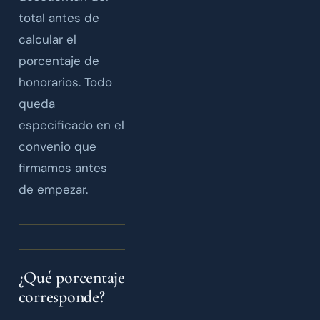
total antes de
calcular el
porcentaje de
honorarios. Todo
queda
especificado en el
convenio que
firmamos antes
de empezar.
¿Qué porcentaje
corresponde?