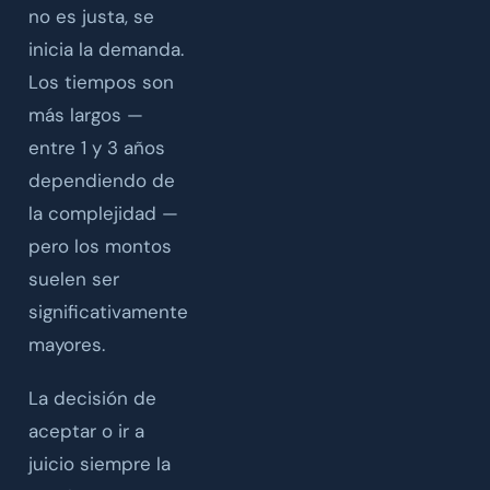
no es justa, se
inicia la demanda.
Los tiempos son
más largos —
entre 1 y 3 años
dependiendo de
la complejidad —
pero los montos
suelen ser
significativamente
mayores.
La decisión de
aceptar o ir a
juicio siempre la