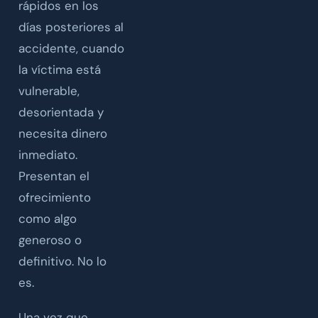
rápidos en los
días posteriores al
accidente, cuando
la víctima está
vulnerable,
desorientada y
necesita dinero
inmediato.
Presentan el
ofrecimiento
como algo
generoso o
definitivo. No lo
es.
Una vez que