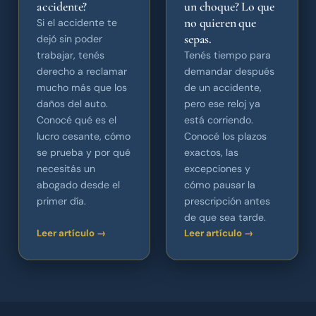
accidente?
un choque? Lo que
no quieren que
Si el accidente te
sepas.
dejó sin poder
trabajar, tenés
Tenés tiempo para
derecho a reclamar
demandar después
mucho más que los
de un accidente,
daños del auto.
pero ese reloj ya
Conocé qué es el
está corriendo.
lucro cesante, cómo
Conocé los plazos
se prueba y por qué
exactos, las
necesitás un
excepciones y
abogado desde el
cómo pausar la
primer día.
prescripción antes
de que sea tarde.
Leer artículo →
Leer artículo →