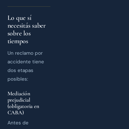
Lo que sí
necesitás saber
sobre los
tiempos
Un reclamo por
accidente tiene
dos etapas
posibles:
Mediación
prejudicial
(obligatoria en
CABA)
Antes de