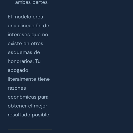
ambas partes
El modelo crea
una alineación de
intereses que no
existe en otros
esquemas de
honorarios. Tu
abogado
literalmente tiene
razones
económicas para
obtener el mejor
resultado posible.