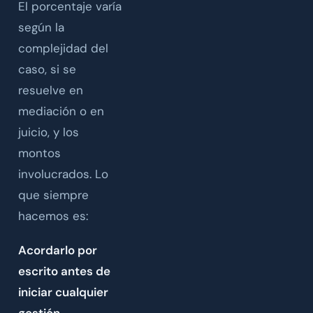
El porcentaje varía
según la
complejidad del
caso, si se
resuelve en
mediación o en
juicio, y los
montos
involucrados. Lo
que siempre
hacemos es:
Acordarlo por
escrito antes de
iniciar cualquier
gestión.