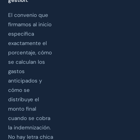
El convenio que
firmamos al inicio
especifica
exactamente el
porcentaje, cómo
se calculan los
gastos
anticipados y
cómo se
distribuye el
monto final
cuando se cobra
la indemnización.
No hay letra chica