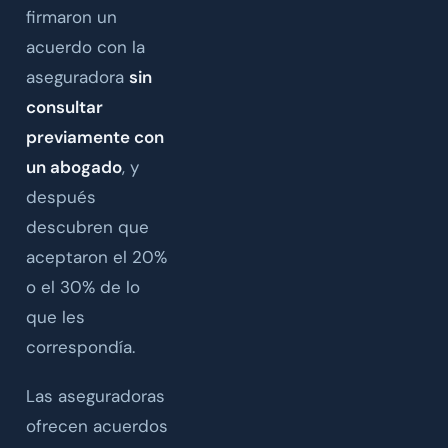
firmaron un
acuerdo con la
aseguradora
sin
consultar
previamente con
un abogado
, y
después
descubren que
aceptaron el 20%
o el 30% de lo
que les
correspondía.
Las aseguradoras
ofrecen acuerdos